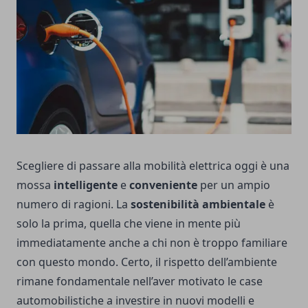
Scegliere di passare alla
mobilità elettrica
oggi è una
mossa
intelligente
e
conveniente
per un ampio
numero di ragioni. La
sostenibilità ambientale
è
solo la prima, quella che viene in mente più
immediatamente anche a chi non è troppo familiare
con questo mondo. Certo, il rispetto dell’ambiente
rimane fondamentale nell’aver motivato le case
automobilistiche a investire in nuovi modelli e