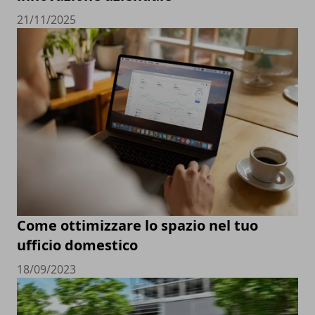
21/11/2025
Come ottimizzare lo spazio nel tuo
ufficio domestico
18/09/2023