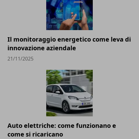
Il monitoraggio energetico come leva di
innovazione aziendale
21/11/2025
Auto elettriche: come funzionano e
come si ricaricano