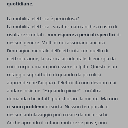
quotidiane
.
La mobilità elettrica è pericolosa?
La mobilità elettrica - va affermato anche a costo di
risultare scontati -
non espone a pericoli specifici
di
nessun genere. Molti di noi associano ancora
l’immagine mentale dell’elettricità con quello di
elettrocuzione, la scarica accidentale di energia da
cui il corpo umano può essere colpito. Questo è un
retaggio soprattutto di quando da piccoli si
apprende che l’acqua e l’elettricità non devono mai
andare insieme. “E quando piove?” - un’altra
domanda che infatti può sfiorare la mente. Ma
non
ci sono problemi
di sorta. Nessun temporale o
nessun autolavaggio può creare danni o rischi.
Anche aprendo il cofano motore se piove, non