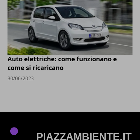
Auto elettriche: come funzionano e
come si ricaricano
30/06/2023