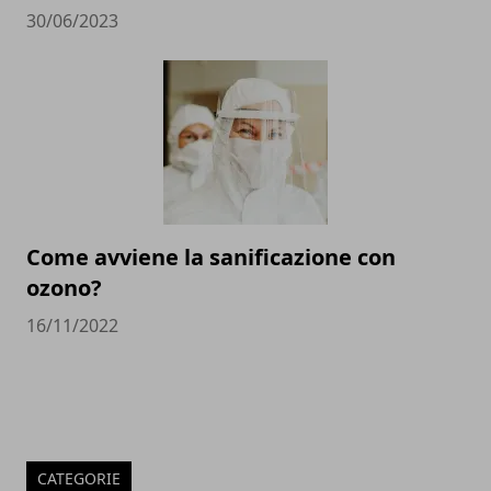
30/06/2023
Come avviene la sanificazione con
ozono?
16/11/2022
CATEGORIE