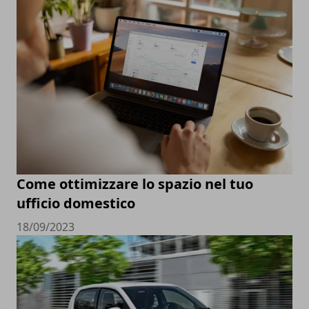
Come ottimizzare lo spazio nel tuo
ufficio domestico
18/09/2023