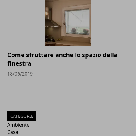
Come sfruttare anche lo spazio della
finestra
18/06/2019
CATEGORIE
Ambiente
Casa