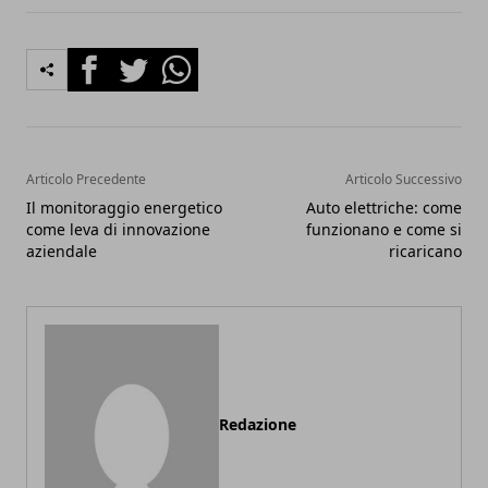
Facebook
Twitter
Whatsapp
Articolo Precedente
Articolo Successivo
Il monitoraggio energetico
Auto elettriche: come
come leva di innovazione
funzionano e come si
aziendale
ricaricano
Redazione