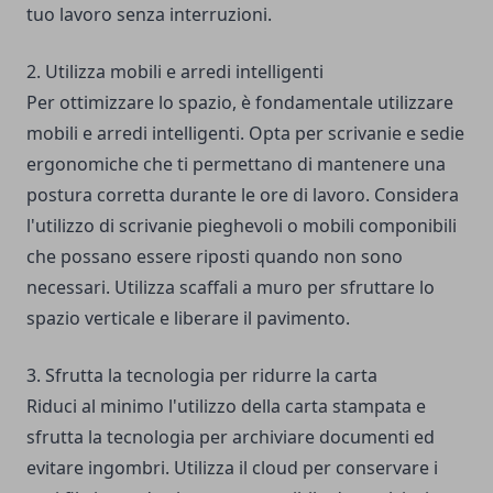
tuo lavoro senza interruzioni.
2. Utilizza mobili e arredi intelligenti
Per ottimizzare lo spazio, è fondamentale utilizzare
mobili e arredi intelligenti. Opta per scrivanie e sedie
ergonomiche che ti permettano di mantenere una
postura corretta durante le ore di lavoro. Considera
l'utilizzo di scrivanie pieghevoli o mobili componibili
che possano essere riposti quando non sono
necessari. Utilizza scaffali a muro per sfruttare lo
spazio verticale e liberare il pavimento.
3. Sfrutta la tecnologia per ridurre la carta
Riduci al minimo l'utilizzo della carta stampata e
sfrutta la tecnologia per archiviare documenti ed
evitare ingombri. Utilizza il cloud per conservare i