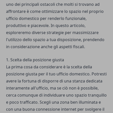
uno dei principali ostacoli che molti si trovano ad
affrontare è come ottimizzare lo spazio nel proprio
ufficio domestico per renderlo funzionale,
produttivo e piacevole. In questo articolo,
esploreremo diverse strategie per massimizzare
l'utilizzo dello spazio a tua disposizione, prendendo
in considerazione anche gli aspetti fiscali.
1. Scelta della posizione giusta
La prima cosa da considerare è la scelta della
posizione giusta per il tuo ufficio domestico. Potresti
avere la fortuna di disporre di una stanza dedicata
interamente all'ufficio, ma se ciò non è possibile,
cerca comunque di individuare uno spazio tranquillo
e poco trafficato. Scegli una zona ben illuminata e
con una buona connessione internet per svolgere il