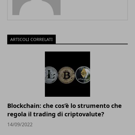
ARTICOLI CORRELATI
Blockchain: che cos’è lo strumento che
regola il trading di criptovalute?
14/09/2022