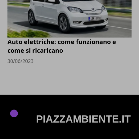
Auto elettriche: come funzionano e
come si ricaricano
30/06/2023