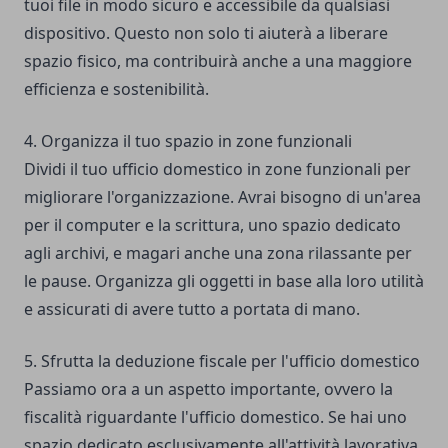
tuoi file in modo sicuro e accessibile da qualsiasi
dispositivo. Questo non solo ti aiuterà a liberare
spazio fisico, ma contribuirà anche a una maggiore
efficienza e sostenibilità.
4. Organizza il tuo spazio in zone funzionali
Dividi il tuo ufficio domestico in zone funzionali per
migliorare l'organizzazione. Avrai bisogno di un'area
per il computer e la scrittura, uno spazio dedicato
agli archivi, e magari anche una zona rilassante per
le pause. Organizza gli oggetti in base alla loro utilità
e assicurati di avere tutto a portata di mano.
5. Sfrutta la deduzione fiscale per l'ufficio domestico
Passiamo ora a un aspetto importante, ovvero la
fiscalità riguardante l'ufficio domestico. Se hai uno
spazio dedicato esclusivamente all'attività lavorativa,