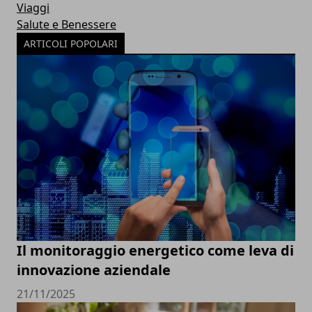
Viaggi
Salute e Benessere
ARTICOLI POPOLARI
Il monitoraggio energetico come leva di
innovazione aziendale
21/11/2025