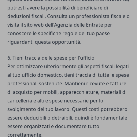
potresti avere la possibilità di beneficiare di
deduzioni fiscali. Consulta un professionista fiscale o
visita il sito web dell'Agenzia delle Entrate per
conoscere le specifiche regole del tuo paese
riguardanti questa opportunità.
6. Tieni traccia delle spese per l'ufficio
Per ottimizzare ulteriormente gli aspetti fiscali legati
al tuo ufficio domestico, tieni traccia di tutte le spese
professionali sostenute. Mantieni ricevute e fatture
di acquisto per mobili, apparecchiature, materiali di
cancelleria e altre spese necessarie per lo
svolgimento del tuo lavoro. Questi
costi potrebbero
essere deducibili o detraibili
, quindi è fondamentale
essere organizzati e documentare tutto
correttamente.