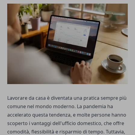
Lavorare da casa è diventata una pratica sempre più
comune nel mondo moderno. La pandemia ha
accelerato questa tendenza, e molte persone hanno
scoperto i vantaggi dell'ufficio domestico, che offre
comodità, flessibilità e risparmio di tempo. Tuttavia,