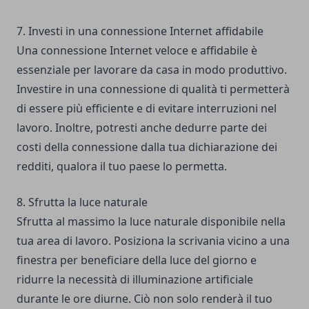
7. Investi in una connessione Internet affidabile
Una connessione Internet veloce e affidabile è
essenziale per lavorare da casa in modo produttivo.
Investire in una connessione di qualità ti permetterà
di essere più efficiente e di evitare interruzioni nel
lavoro. Inoltre, potresti anche dedurre parte dei
costi della connessione dalla tua dichiarazione dei
redditi, qualora il tuo paese lo permetta.
8. Sfrutta la luce naturale
Sfrutta al massimo la luce naturale disponibile nella
tua area di lavoro. Posiziona la scrivania vicino a una
finestra per beneficiare della luce del giorno e
ridurre la necessità di illuminazione artificiale
durante le ore diurne. Ciò non solo renderà il tuo