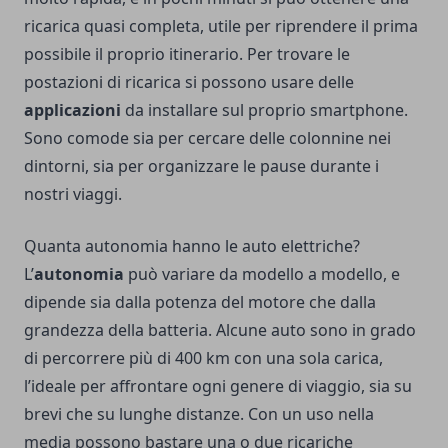
ricarica quasi completa, utile per riprendere il prima
possibile il proprio itinerario. Per trovare le
postazioni di ricarica si possono usare delle
applicazioni
da installare sul proprio smartphone.
Sono comode sia per cercare delle colonnine nei
dintorni, sia per organizzare le pause durante i
nostri viaggi.
Quanta autonomia hanno le auto elettriche?
L’
autonomia
può variare da modello a modello, e
dipende sia dalla potenza del motore che dalla
grandezza della batteria. Alcune auto sono in grado
di percorrere più di 400 km con una sola carica,
l’ideale per affrontare ogni genere di viaggio, sia su
brevi che su lunghe distanze. Con un uso nella
media possono bastare una o due ricariche