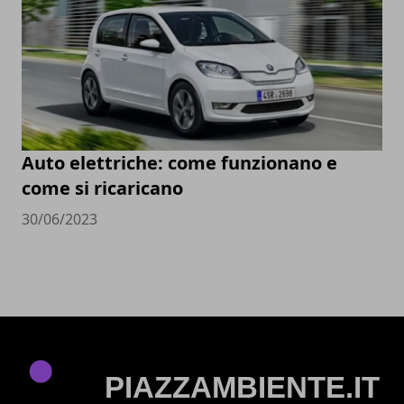
Auto elettriche: come funzionano e
come si ricaricano
30/06/2023