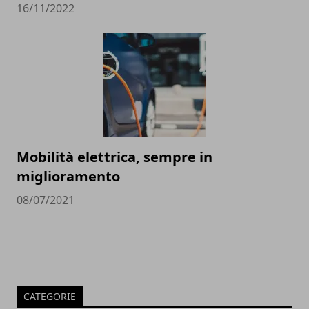
16/11/2022
Mobilità elettrica, sempre in
miglioramento
08/07/2021
CATEGORIE