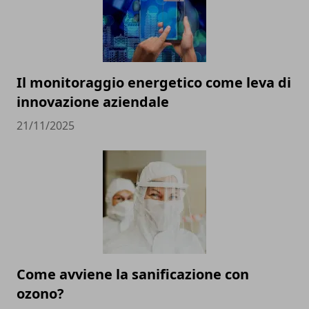
Il monitoraggio energetico come leva di
innovazione aziendale
21/11/2025
Come avviene la sanificazione con
ozono?