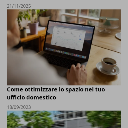
21/11/2025
Come ottimizzare lo spazio nel tuo
ufficio domestico
18/09/2023