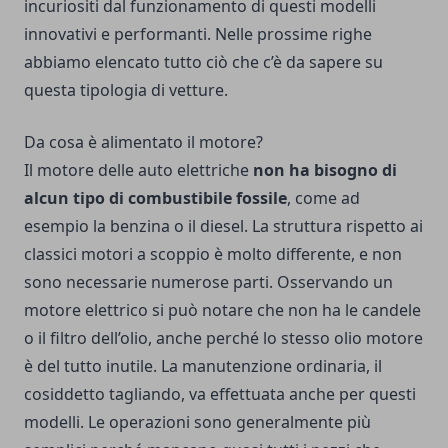
incuriositi dal funzionamento di questi modelli
innovativi e performanti. Nelle prossime righe
abbiamo elencato tutto ciò che c’è da sapere su
questa tipologia di vetture.
Da cosa è alimentato il motore?
Il motore delle auto elettriche
non ha bisogno di
alcun tipo di combustibile fossile
, come ad
esempio la benzina o il diesel. La struttura rispetto ai
classici motori a scoppio è molto differente, e non
sono necessarie numerose parti. Osservando un
motore elettrico si può notare che non ha le candele
o il filtro dell’olio, anche perché lo stesso olio motore
è del tutto inutile. La manutenzione ordinaria, il
cosiddetto tagliando, va effettuata anche per questi
modelli. Le operazioni sono generalmente più