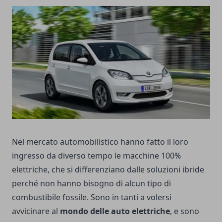
Nel mercato automobilistico hanno fatto il loro
ingresso da diverso tempo le macchine 100%
elettriche, che si differenziano dalle soluzioni ibride
perché non hanno bisogno di alcun tipo di
combustibile fossile. Sono in tanti a volersi
avvicinare al
mondo delle auto elettriche
, e sono