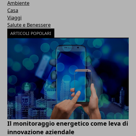
Ambiente
Casa
Viaggi
Salute e Benessere
ARTICOLI POPOLARI
Il monitoraggio energetico come leva di
innovazione aziendale