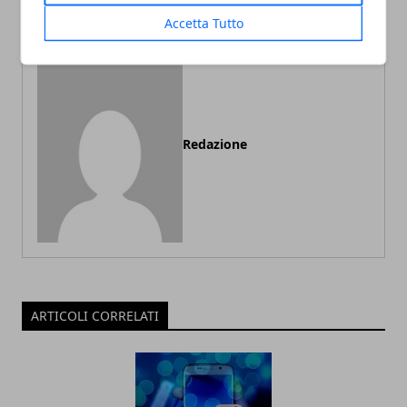
Accetta Tutto
Redazione
ARTICOLI CORRELATI